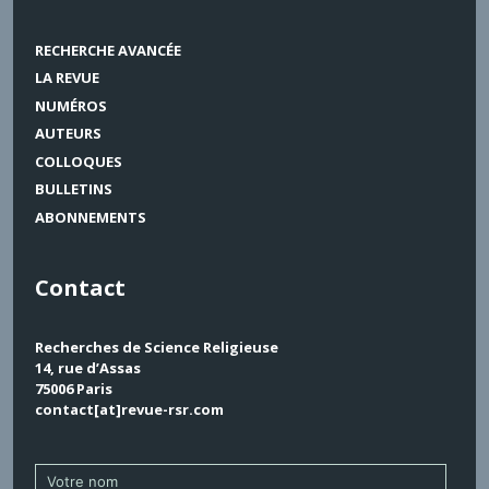
RECHERCHE AVANCÉE
LA REVUE
NUMÉROS
AUTEURS
COLLOQUES
BULLETINS
ABONNEMENTS
Contact
Recherches de Science Religieuse
14, rue d’Assas
75006 Paris
contact[at]revue-rsr.com