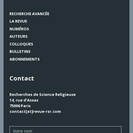
RECHERCHE AVANCÉE
LA REVUE
NUMÉROS
AUTEURS
COLLOQUES
BULLETINS
ABONNEMENTS
Contact
Recherches de Science Religieuse
14, rue d’Assas
75006 Paris
contact[at]revue-rsr.com