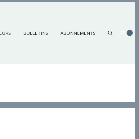
EURS
BULLETINS
ABONNEMENTS