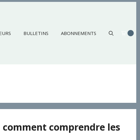
EURS
BULLETINS
ABONNEMENTS
s : comment comprendre les