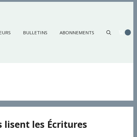
EURS
BULLETINS
ABONNEMENTS
 lisent les Écritures