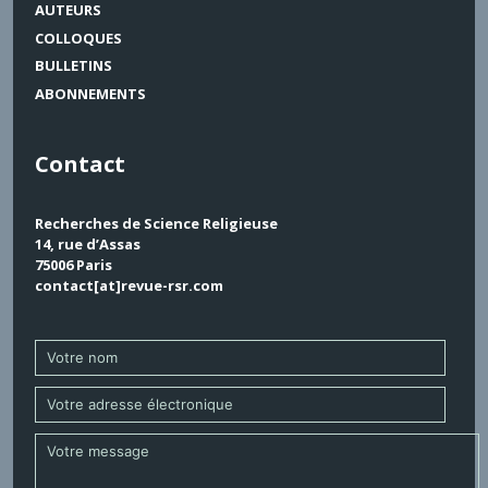
AUTEURS
COLLOQUES
BULLETINS
ABONNEMENTS
Contact
Recherches de Science Religieuse
14, rue d’Assas
75006 Paris
contact[at]revue-rsr.com