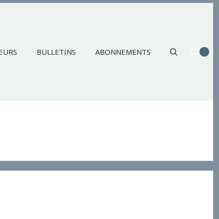
EURS
BULLETINS
ABONNEMENTS