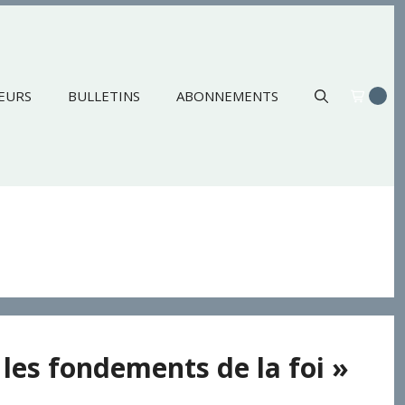
EURS
BULLETINS
ABONNEMENTS
 les fondements de la foi »