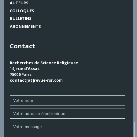
AUTEURS
COLLOQUES
BULLETINS
ABONNEMENTS
Contact
Recherches de Science Religieuse
14, rue d’Assas
75006 Paris
contact[at]revue-rsr.com