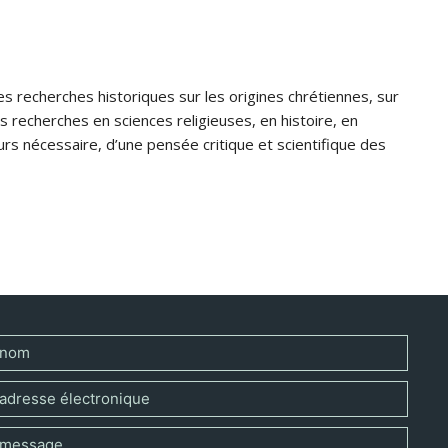
s recherches historiques sur les origines chrétiennes, sur
s recherches en sciences religieuses, en histoire, en
jours nécessaire, d’une pensée critique et scientifique des