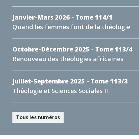
Janvier-Mars 2026 - Tome 114/1
Quand les femmes font de la théologie
Octobre-Décembre 2025 - Tome 113/4
Renouveau des théologies africaines
Juillet-Septembre 2025 - Tome 113/3
Théologie et Sciences Sociales II
Tous les numéros