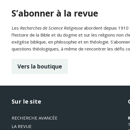
S’abonner à la revue
Les
Recherches de Science Religieuse
abordent depuis 1910 le
l’histoire de la Bible et du dogme et sur les religions non ch
exégèse biblique, en philosophie et en théologie. S’abonne
questions théologiques, à même de rencontrer les défis c
Vers la boutique
Sur le site
RECHERCHE AVANCÉE
LA REVUE