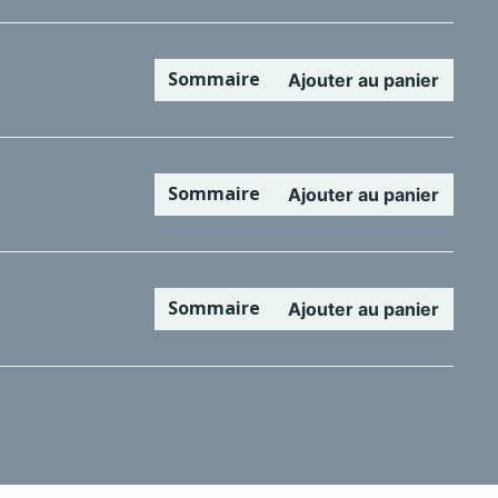
Sommaire
Ajouter au panier
Sommaire
Ajouter au panier
Sommaire
Ajouter au panier