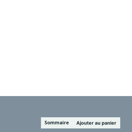
Sommaire
Ajouter au panier