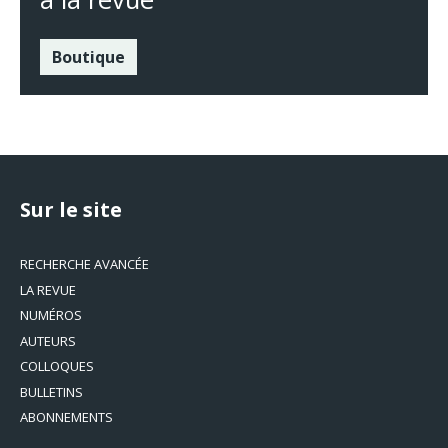
Boutique
Sur le site
RECHERCHE AVANCÉE
LA REVUE
NUMÉROS
AUTEURS
COLLOQUES
BULLETINS
ABONNEMENTS