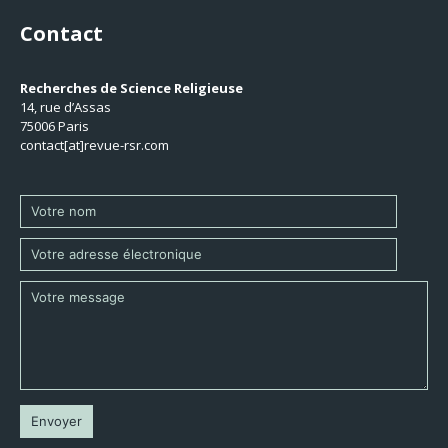
Contact
Recherches de Science Religieuse
14, rue d’Assas
75006 Paris
contact[at]revue-rsr.com