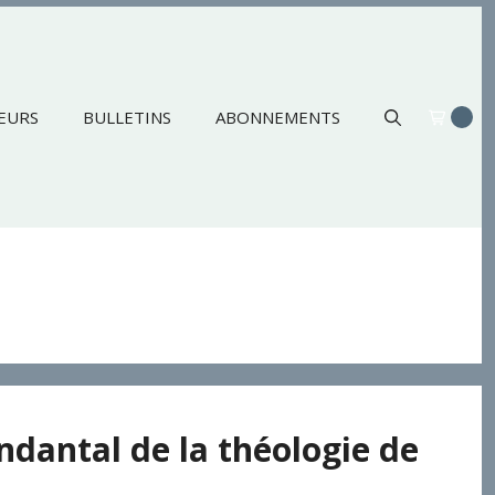
EURS
BULLETINS
ABONNEMENTS
dantal de la théologie de