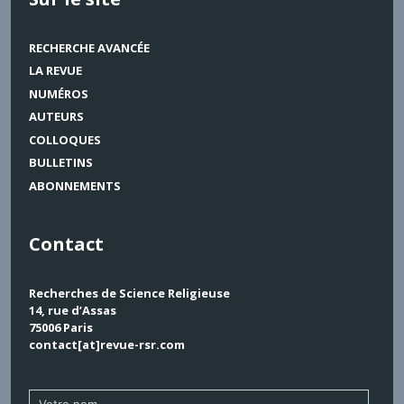
RECHERCHE AVANCÉE
LA REVUE
NUMÉROS
AUTEURS
COLLOQUES
BULLETINS
ABONNEMENTS
Contact
Recherches de Science Religieuse
14, rue d’Assas
75006 Paris
contact[at]revue-rsr.com