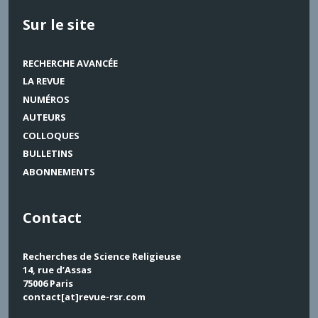
Sur le site
RECHERCHE AVANCÉE
LA REVUE
NUMÉROS
AUTEURS
COLLOQUES
BULLETINS
ABONNEMENTS
Contact
Recherches de Science Religieuse
14, rue d’Assas
75006 Paris
contact[at]revue-rsr.com