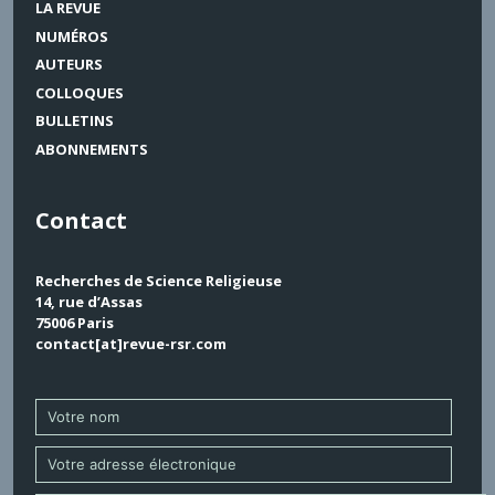
LA REVUE
NUMÉROS
AUTEURS
COLLOQUES
BULLETINS
ABONNEMENTS
Contact
Recherches de Science Religieuse
14, rue d’Assas
75006 Paris
contact[at]revue-rsr.com