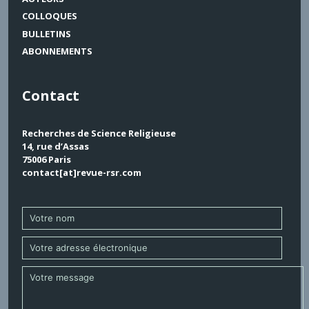
COLLOQUES
BULLETINS
ABONNEMENTS
Contact
Recherches de Science Religieuse
14, rue d’Assas
75006 Paris
contact[at]revue-rsr.com