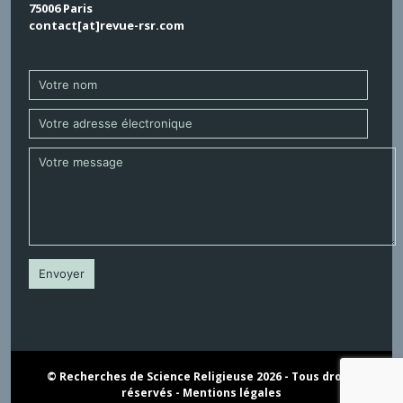
75006 Paris
contact[at]revue-rsr.com
© Recherches de Science Religieuse 2026 - Tous droits
réservés -
Mentions légales