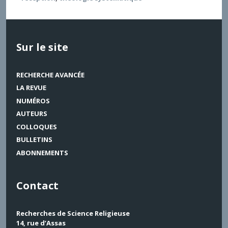
Sur le site
RECHERCHE AVANCÉE
LA REVUE
NUMÉROS
AUTEURS
COLLOQUES
BULLETINS
ABONNEMENTS
Contact
Recherches de Science Religieuse
14, rue d’Assas