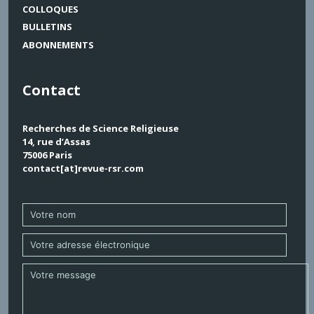
COLLOQUES
BULLETINS
ABONNEMENTS
Contact
Recherches de Science Religieuse
14, rue d’Assas
75006 Paris
contact[at]revue-rsr.com