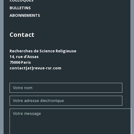
COLLOQUES
BULLETINS
ABONNEMENTS
Contact
Recherches de Science Religieuse
14, rue d’Assas
75006 Paris
contact[at]revue-rsr.com