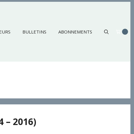
EURS
BULLETINS
ABONNEMENTS
4 – 2016)