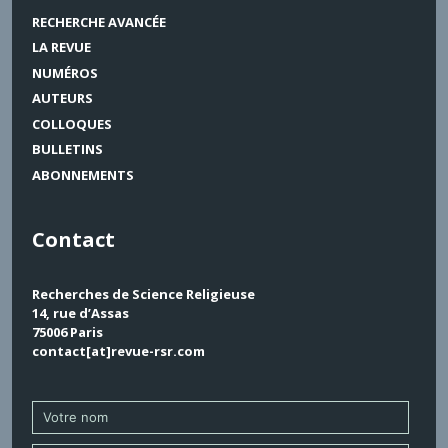
RECHERCHE AVANCÉE
LA REVUE
NUMÉROS
AUTEURS
COLLOQUES
BULLETINS
ABONNEMENTS
Contact
Recherches de Science Religieuse
14, rue d’Assas
75006 Paris
contact[at]revue-rsr.com