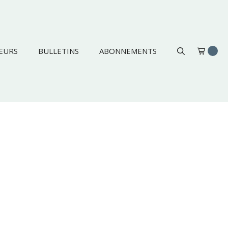
EURS
BULLETINS
ABONNEMENTS