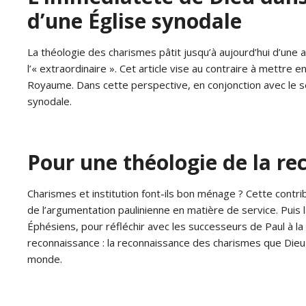
d’une Église synodale
La théologie des charismes pâtit jusqu’à aujourd’hui d’une 
l’« extraordinaire ». Cet article vise au contraire à mettre
Royaume. Dans cette perspective, en conjonction avec le sen
synodale.
Pour une théologie de la r
Charismes et institution font-ils bon ménage ? Cette contri
de l’argumentation paulinienne en matière de service. Puis l
Éphésiens, pour réfléchir avec les successeurs de Paul à l
reconnaissance : la reconnaissance des charismes que Dieu
monde.