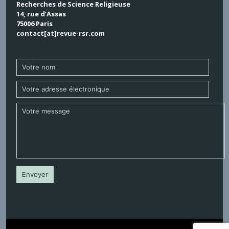
Recherches de Science Religieuse
14, rue d’Assas
75006 Paris
contact[at]revue-rsr.com